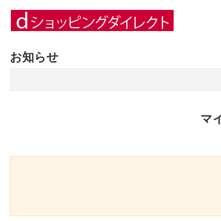
お知らせ
マ