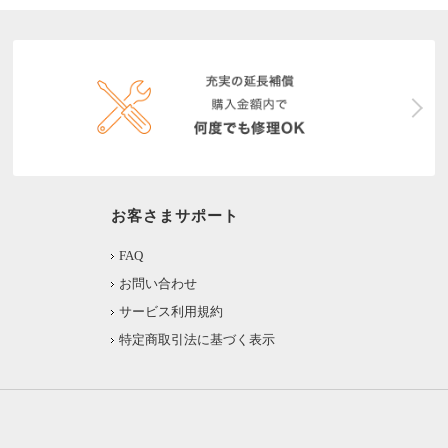
お客さまサポート
FAQ
お問い合わせ
サービス利用規約
特定商取引法に基づく表示