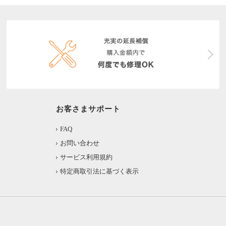
お客さまサポート
FAQ
お問い合わせ
サービス利用規約
特定商取引法に基づく表示