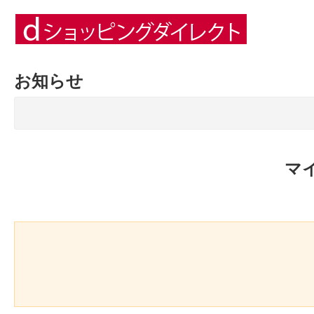
お知らせ
マ