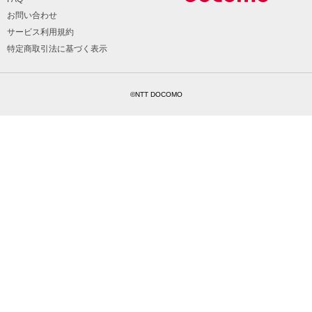
お問い合わせ
サービス利用規約
特定商取引法に基づく表示
©NTT DOCOMO