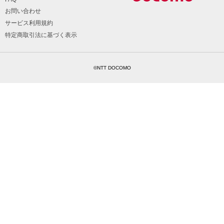
お問い合わせ
サービス利用規約
特定商取引法に基づく表示
©NTT DOCOMO