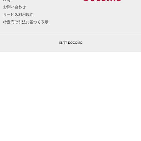
お問い合わせ
サービス利用規約
特定商取引法に基づく表示
©NTT DOCOMO