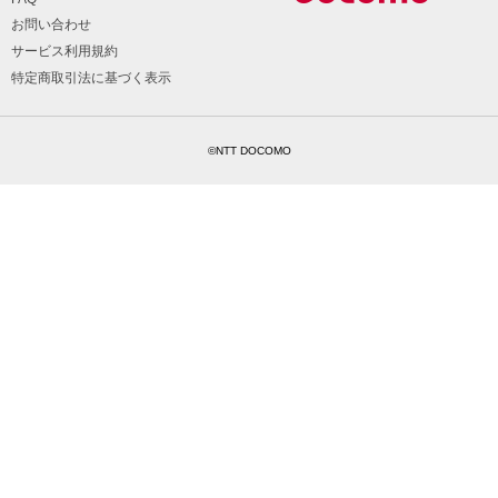
お問い合わせ
サービス利用規約
特定商取引法に基づく表示
©NTT DOCOMO