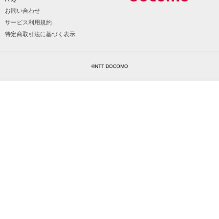
お問い合わせ
サービス利用規約
特定商取引法に基づく表示
©NTT DOCOMO