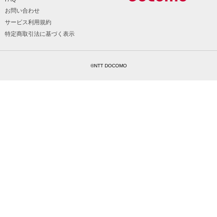
お問い合わせ
サービス利用規約
特定商取引法に基づく表示
©NTT DOCOMO