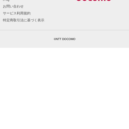
お問い合わせ
サービス利用規約
特定商取引法に基づく表示
©NTT DOCOMO