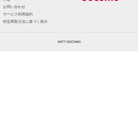
お問い合わせ
サービス利用規約
特定商取引法に基づく表示
©NTT DOCOMO