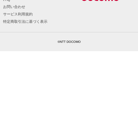
お問い合わせ
サービス利用規約
特定商取引法に基づく表示
©NTT DOCOMO