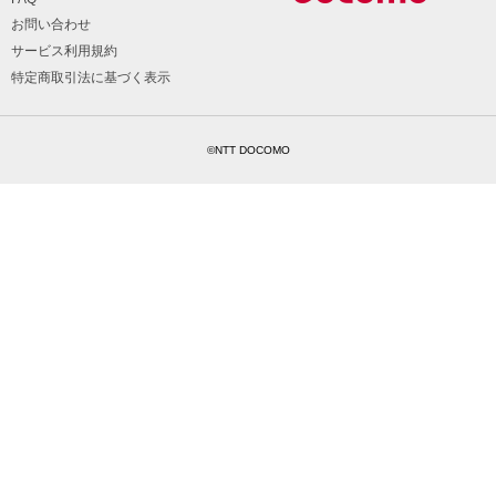
お問い合わせ
サービス利用規約
特定商取引法に基づく表示
©NTT DOCOMO