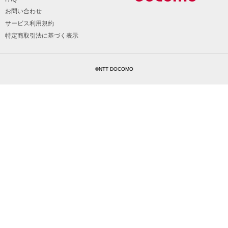
お問い合わせ
サービス利用規約
特定商取引法に基づく表示
©NTT DOCOMO