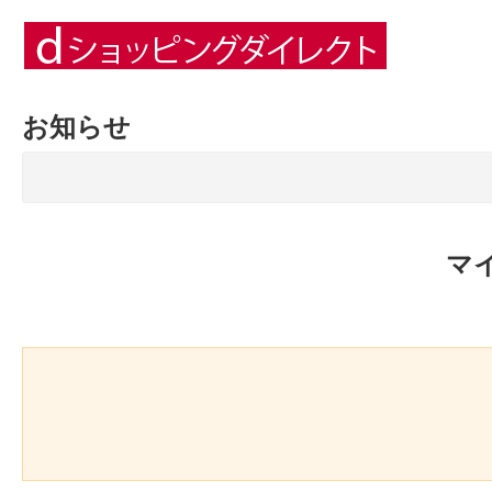
お知らせ
マ