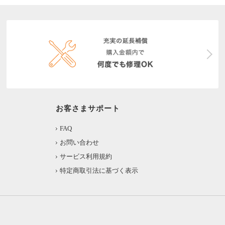
お客さまサポート
FAQ
お問い合わせ
サービス利用規約
特定商取引法に基づく表示