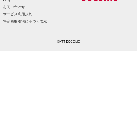
お問い合わせ
サービス利用規約
特定商取引法に基づく表示
©NTT DOCOMO