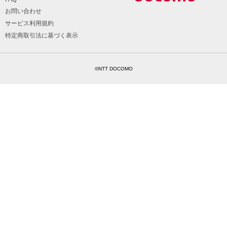
お問い合わせ
サービス利用規約
特定商取引法に基づく表示
©NTT DOCOMO