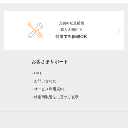
お客さまサポート
FAQ
お問い合わせ
サービス利用規約
特定商取引法に基づく表示