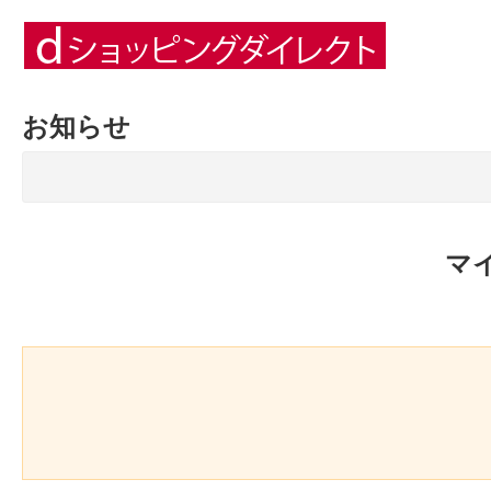
お知らせ
マ