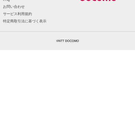
お問い合わせ
サービス利用規約
特定商取引法に基づく表示
©NTT DOCOMO