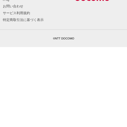
お問い合わせ
サービス利用規約
特定商取引法に基づく表示
©NTT DOCOMO