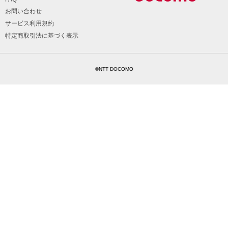
お問い合わせ
サービス利用規約
特定商取引法に基づく表示
©NTT DOCOMO