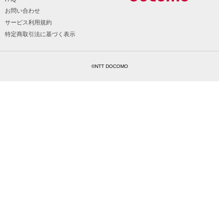
お問い合わせ
サービス利用規約
特定商取引法に基づく表示
©NTT DOCOMO