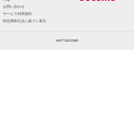
お問い合わせ
サービス利用規約
特定商取引法に基づく表示
©NTT DOCOMO