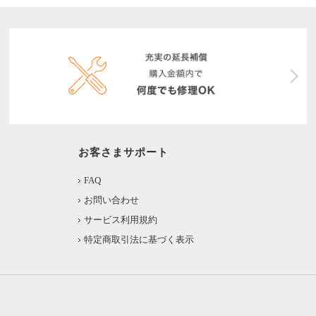
お客さまサポート
FAQ
お問い合わせ
サービス利用規約
特定商取引法に基づく表示