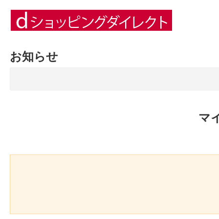
お知らせ
マ