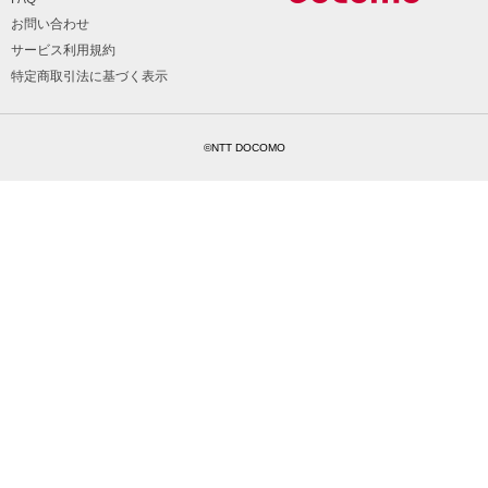
お問い合わせ
サービス利用規約
特定商取引法に基づく表示
©NTT DOCOMO