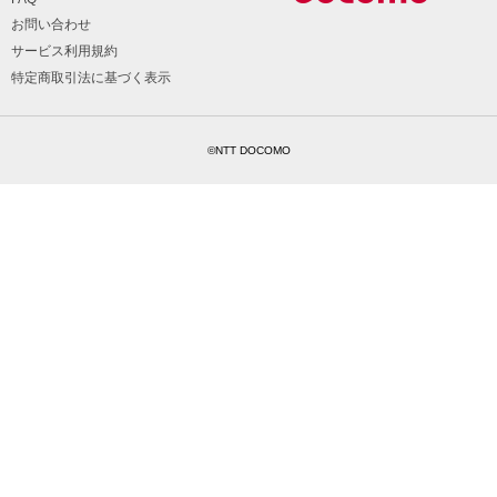
お問い合わせ
サービス利用規約
特定商取引法に基づく表示
©NTT DOCOMO