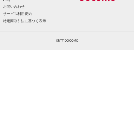
お問い合わせ
サービス利用規約
特定商取引法に基づく表示
©NTT DOCOMO