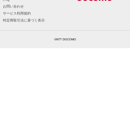
お問い合わせ
サービス利用規約
特定商取引法に基づく表示
©NTT DOCOMO