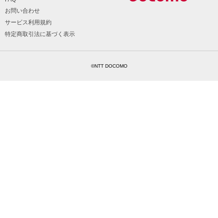
お問い合わせ
サービス利用規約
特定商取引法に基づく表示
©NTT DOCOMO