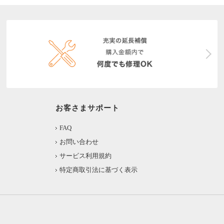
お客さまサポート
FAQ
お問い合わせ
サービス利用規約
特定商取引法に基づく表示