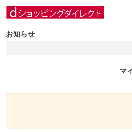
お知らせ
マ