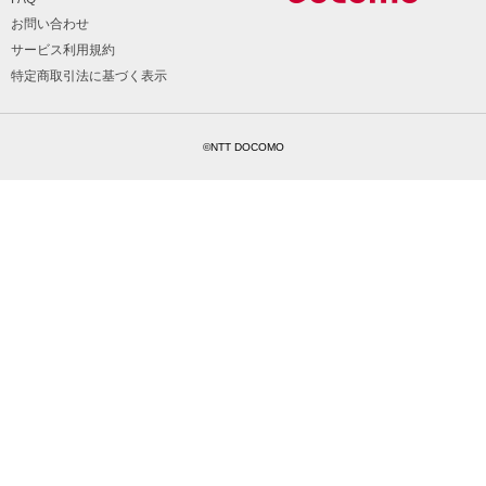
お問い合わせ
サービス利用規約
特定商取引法に基づく表示
©NTT DOCOMO