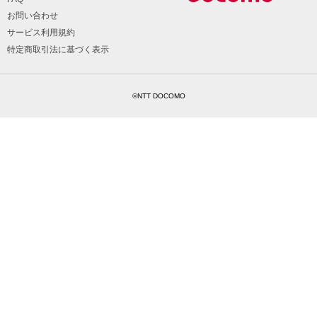
お問い合わせ
サービス利用規約
特定商取引法に基づく表示
©NTT DOCOMO