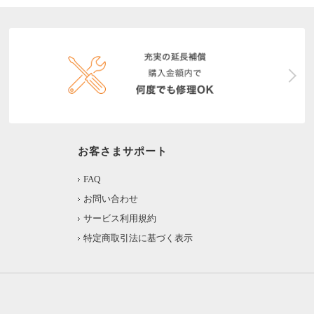
お客さまサポート
FAQ
お問い合わせ
サービス利用規約
特定商取引法に基づく表示