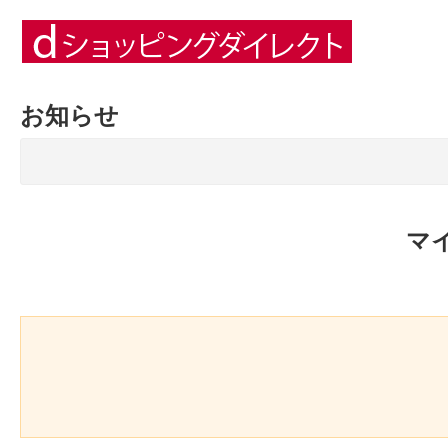
お知らせ
マ