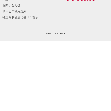
お問い合わせ
サービス利用規約
特定商取引法に基づく表示
©NTT DOCOMO