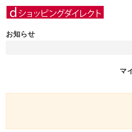
お知らせ
マ