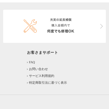
お客さまサポート
FAQ
お問い合わせ
サービス利用規約
特定商取引法に基づく表示