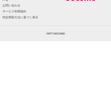
お問い合わせ
サービス利用規約
特定商取引法に基づく表示
©NTT DOCOMO