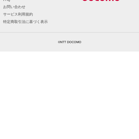
お問い合わせ
サービス利用規約
特定商取引法に基づく表示
©NTT DOCOMO