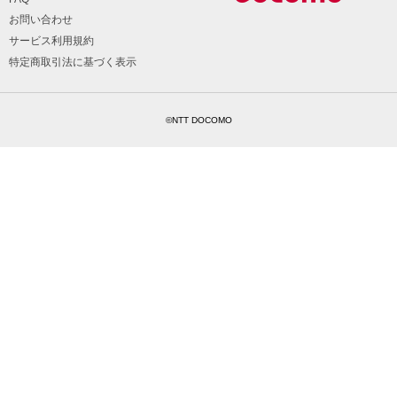
お問い合わせ
サービス利用規約
特定商取引法に基づく表示
©NTT DOCOMO