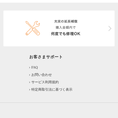
お客さまサポート
FAQ
お問い合わせ
サービス利用規約
特定商取引法に基づく表示