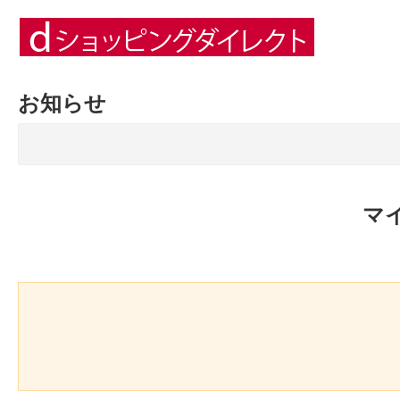
お知らせ
マ