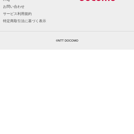
お問い合わせ
サービス利用規約
特定商取引法に基づく表示
©NTT DOCOMO