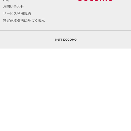
お問い合わせ
サービス利用規約
特定商取引法に基づく表示
©NTT DOCOMO