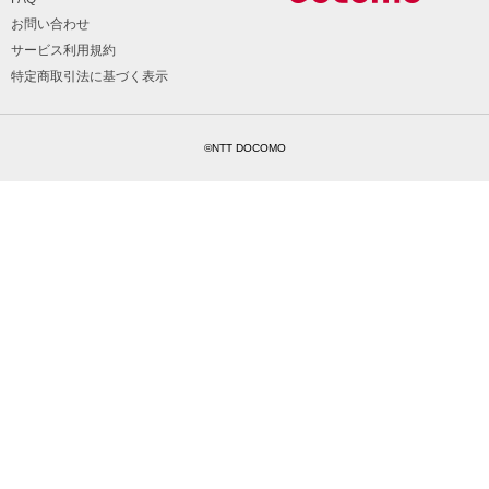
お問い合わせ
サービス利用規約
特定商取引法に基づく表示
©NTT DOCOMO