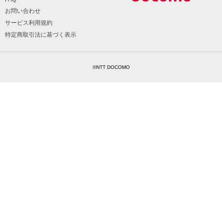
お問い合わせ
サービス利用規約
特定商取引法に基づく表示
©NTT DOCOMO