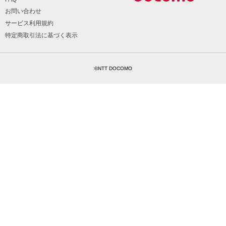
お問い合わせ
サービス利用規約
特定商取引法に基づく表示
©NTT DOCOMO