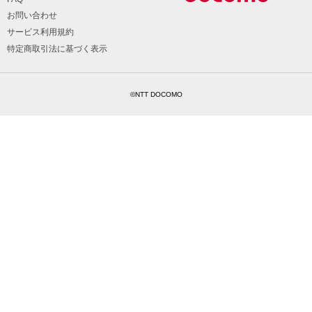
お問い合わせ
サービス利用規約
特定商取引法に基づく表示
©NTT DOCOMO