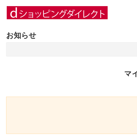
お知らせ
マ