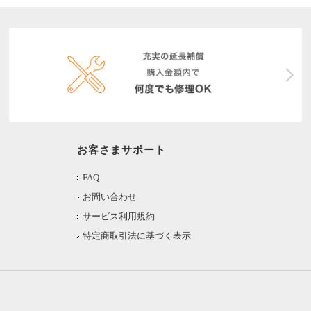
お客さまサポート
FAQ
お問い合わせ
サービス利用規約
特定商取引法に基づく表示