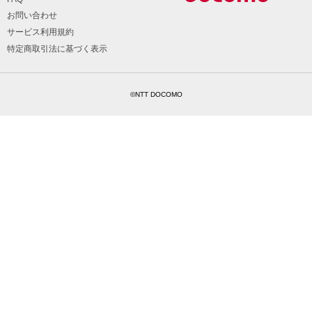
お問い合わせ
サービス利用規約
特定商取引法に基づく表示
©NTT DOCOMO