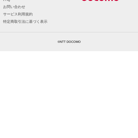
お問い合わせ
サービス利用規約
特定商取引法に基づく表示
©NTT DOCOMO