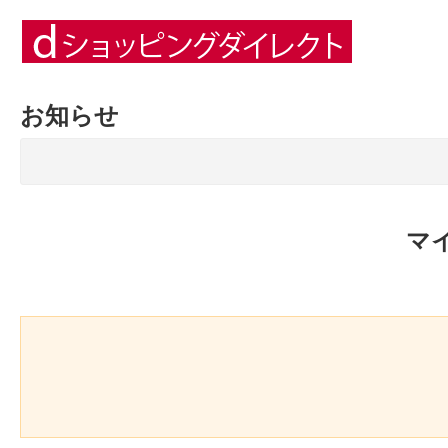
お知らせ
マ