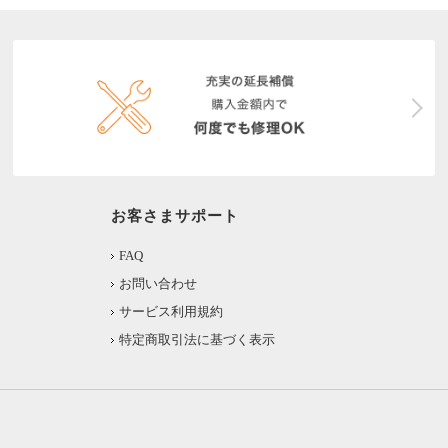
お客さまサポート
FAQ
お問い合わせ
サービス利用規約
特定商取引法に基づく表示