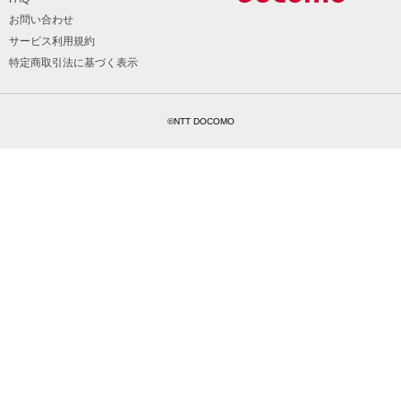
お問い合わせ
サービス利用規約
特定商取引法に基づく表示
©NTT DOCOMO