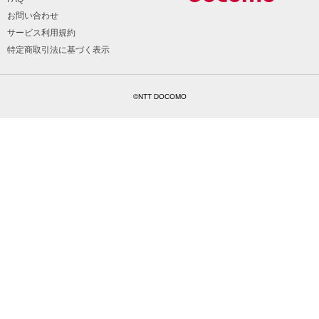
お問い合わせ
サービス利用規約
特定商取引法に基づく表示
©NTT DOCOMO